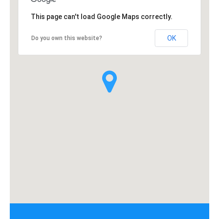
Sobre Mi
This page can't load Google Maps correctly.
Contacto
OK
Do you own this website?