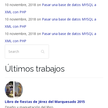
10 noviembre, 2018 on
Pasar una base de datos MYSQL a
XML con PHP
10 noviembre, 2018 on
Pasar una base de datos MYSQL a
XML con PHP
10 noviembre, 2018 on
Pasar una base de datos MYSQL a
XML con PHP
Últimos trabajos
Libro de fiestas de Jérez del Marquesado 2015
Diseño y maquetación del libro...