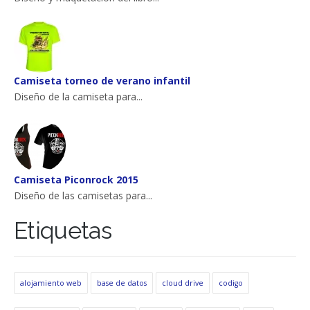
Camiseta torneo de verano infantil
Diseño de la camiseta para...
Camiseta Piconrock 2015
Diseño de las camisetas para...
Etiquetas
alojamiento web
base de datos
cloud drive
codigo