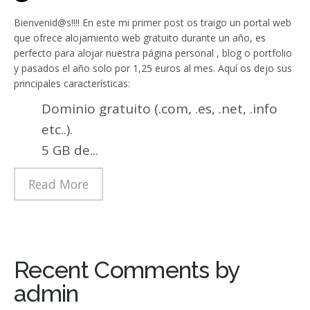
Bienvenid@s!!!! En este mi primer post os traigo un portal web
que ofrece alojamiento web gratuito durante un año, es
perfecto para alojar nuestra página personal , blog o portfolio
y pasados el año solo por 1,25 euros al mes. Aquí os dejo sus
principales características:
Dominio gratuito (.com, .es, .net, .info
etc..).
5 GB de...
Read More
Recent Comments by
admin