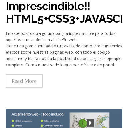
Imprescindible!!
HTML5+CSS3+JAVASCR
En este post os traigo una página inprescindible para todos
aquellos que se dedican al diseño web.
Tiene una gran cantidad de tutoriales de como crear increibles
efectos sobre nuestras páginas web, con todo el código
necesario y hasta nos da la posiblidad de descargar el ejemplo
completo. Como muestra de lo que nos ofrece este portal...
Read More