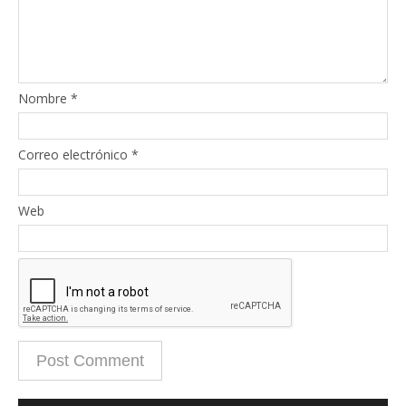
Nombre
*
Correo electrónico
*
Web