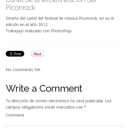
Piconrock
Diseño del cartel del festival de música Piconrock, en su III
edición en el año 2012.
Trabajajo realizado con Photoshop.
No Comments Yet.
Write a Comment
Tu dirección de correo electrónico no será publicada.
Los
campos obligatorios están marcados con
*
Comment