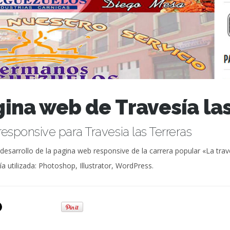
ina web de Travesía las
esponsive para Travesia las Terreras
desarrollo de la pagina web responsive de la carrera popular «La trav
a utilizada: Photoshop, Illustrator, WordPress.