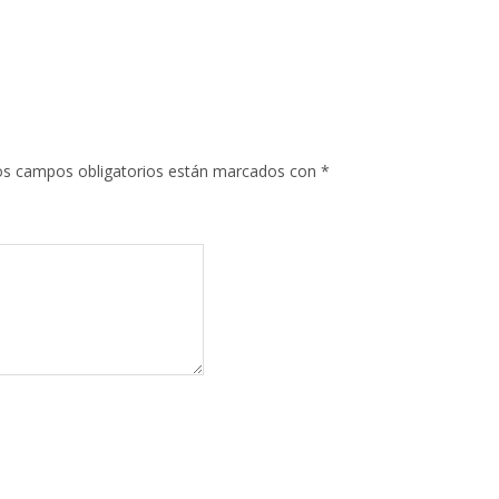
s campos obligatorios están marcados con
*