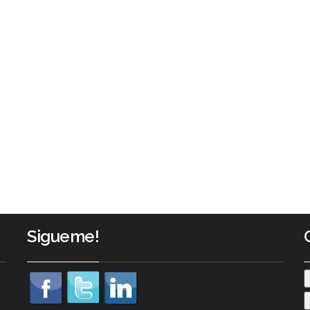
Sigueme!