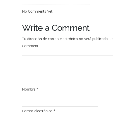
No Comments Yet.
Write a Comment
Tu dirección de correo electrónico no será publicada.
Lo
Comment
Nombre
*
Correo electrónico
*